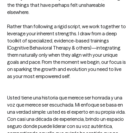
the things that have perhaps felt unshareable 
elsewhere.

Rather than following a rigid script, we work together to 
leverage your inherent strengths. I draw from a deep 
toolkit of specialized, evidence-based trainings 
(Cognitive Behavioral Therapy & others)—integrating 
them naturally only when they align with your unique 
goals and pace. From the moment we begin, our focus is 
on sparking the growth and evolution you need to live 
as your most empowered self.

Usted tiene una historia que merece ser honrada y una 
voz que merece ser escuchada. Mi enfoque se basa en 
una verdad simple: usted es el experto en su propia vida. 
Con casi una década de experiencia, brindo un espacio 
seguro donde puede liderar con su voz auténtica, 